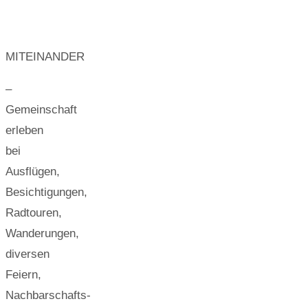
MITEINANDER
–
Gemeinschaft
erleben
bei
Ausflügen,
Besichtigungen,
Radtouren,
Wanderungen,
diversen
Feiern,
Nachbarschafts-