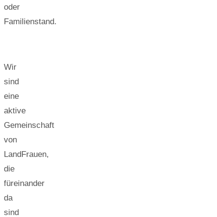
oder
Familienstand.
Wir
sind
eine
aktive
Gemeinschaft
von
LandFrauen,
die
füreinander
da
sind