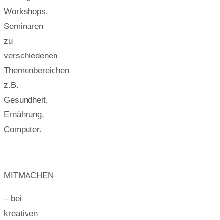
Workshops,
Seminaren
zu
verschiedenen
Themenbereichen
z.B.
Gesundheit,
Ernährung,
Computer.
MITMACHEN
– bei
kreativen