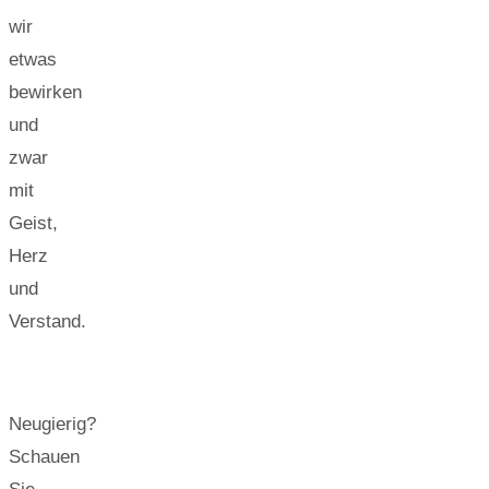
wir
etwas
bewirken
und
zwar
mit
Geist,
Herz
und
Verstand.
Neugierig?
Schauen