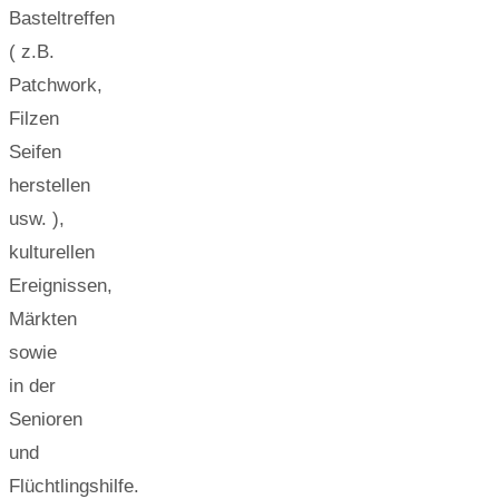
Basteltreffen
( z.B.
Patchwork,
Filzen
Seifen
herstellen
usw. ),
kulturellen
Ereignissen,
Märkten
sowie
in der
Senioren
und
Flüchtlingshilfe.