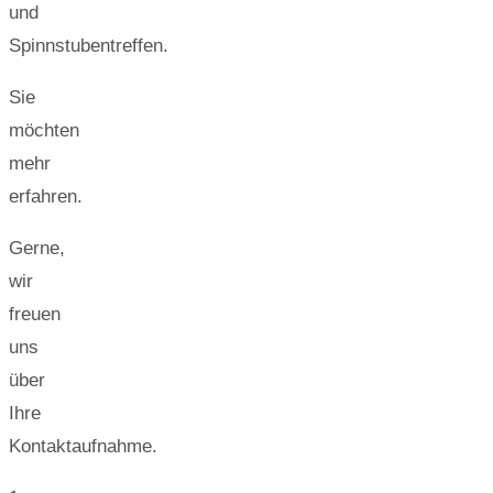
und
Spinnstubentreffen.
Sie
möchten
mehr
erfahren.
Gerne,
wir
freuen
uns
über
Ihre
Kontaktaufnahme.