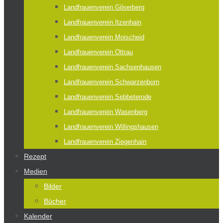
Landfrauenverein Gilserberg
Landfrauenverein Itzenhain
Landfrauenverein Moischeid
Landfrauenverein Ottrau
Landfrauenverein Sachsenhausen
Landfrauenverein Schwarzenborn
Landfrauenverein Sebbeterode
Landfrauenverein Wasenberg
Landfrauenverein Willingshausen
Landfrauenverein Ziegenhain
Rezept
Medien
Bilder
Bücher
Kalender