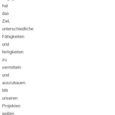
hat
das
Ziel,
unterschiedliche
Fähigkeiten
und
fertigkeiten
zu
vermitteln
und
auszubauen.
Mit
unseren
Projekten
wollen