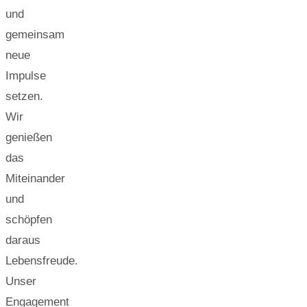
und
gemeinsam
neue
Impulse
setzen.
Wir
genießen
das
Miteinander
und
schöpfen
daraus
Lebensfreude.
Unser
Engagement