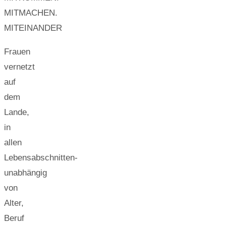
MITMACHEN.
MITEINANDER
Frauen
vernetzt
auf
dem
Lande,
in
allen
Lebensabschnitten-
unabhängig
von
Alter,
Beruf