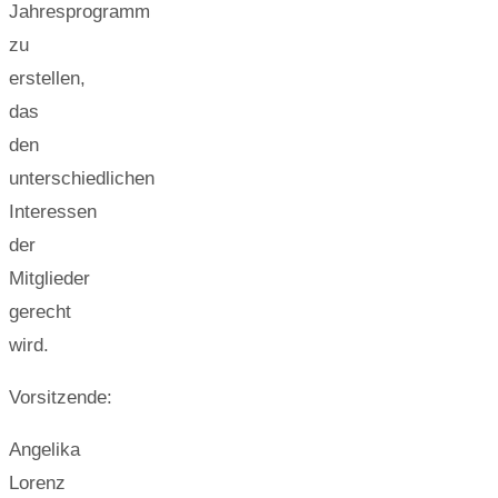
Jahresprogramm
zu
erstellen,
das
den
unterschiedlichen
Interessen
der
Mitglieder
gerecht
wird.
Vorsitzende:
Angelika
Lorenz