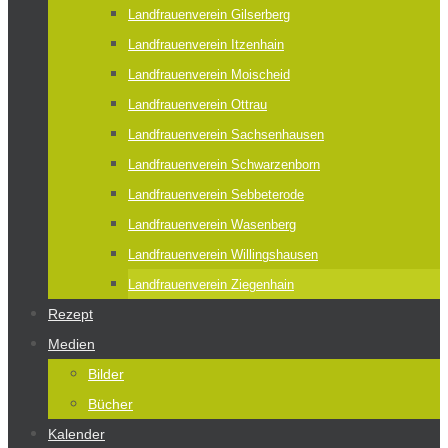
Landfrauenverein Gilserberg
Landfrauenverein Itzenhain
Landfrauenverein Moischeid
Landfrauenverein Ottrau
Landfrauenverein Sachsenhausen
Landfrauenverein Schwarzenborn
Landfrauenverein Sebbeterode
Landfrauenverein Wasenberg
Landfrauenverein Willingshausen
Landfrauenverein Ziegenhain
Rezept
Medien
Bilder
Bücher
Kalender