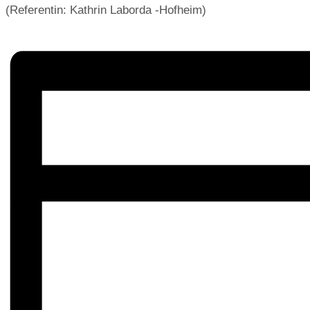
(Referentin: Kathrin Laborda -Hofheim)