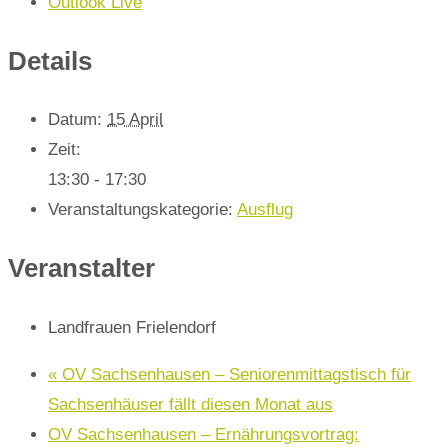
Outlook Live
Details
Datum:
15 April
Zeit:
13:30 - 17:30
Veranstaltungskategorie:
Ausflug
Veranstalter
Landfrauen Frielendorf
«
OV Sachsenhausen – Seniorenmittagstisch für
Sachsenhäuser fällt diesen Monat aus
OV Sachsenhausen – Ernährungsvortrag: