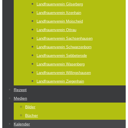
Landfrauenverein Gilserberg
Landfrauenverein Itzenhain
Landfrauenverein Moischeid
Landfrauenverein Ottrau
Landfrauenverein Sachsenhausen
Landfrauenverein Schwarzenborn
Landfrauenverein Sebbeterode
Landfrauenverein Wasenberg
Landfrauenverein Willingshausen
Landfrauenverein Ziegenhain
Rezept
Medien
Bilder
Bücher
Kalender