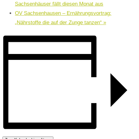
Sachsenhäuser fällt diesen Monat aus
OV Sachsenhausen – Ernährungsvortrag:
„Nährstoffe die auf der Zunge tanzen“
»