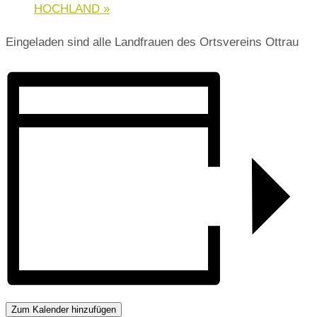
HOCHLAND
»
Eingeladen sind alle Landfrauen des Ortsvereins Ottrau
Zum Kalender hinzufügen