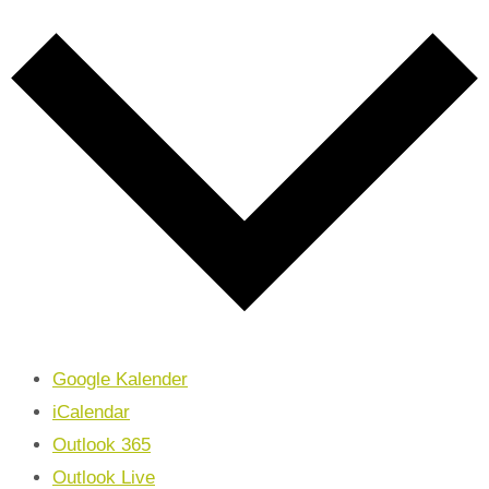
Google Kalender
iCalendar
Outlook 365
Outlook Live