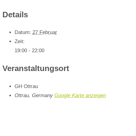
Details
Datum:
27 Februar
Zeit:
19:00 - 22:00
Veranstaltungsort
GH Ottrau
Ottrau
,
Germany
Google Karte anzeigen