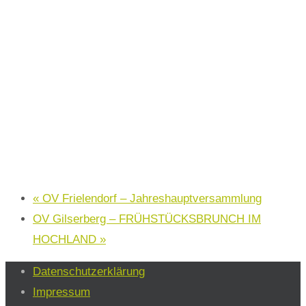
«
OV Frielendorf – Jahreshauptversammlung
OV Gilserberg – FRÜHSTÜCKSBRUNCH IM
HOCHLAND
»
Datenschutzerklärung
Impressum