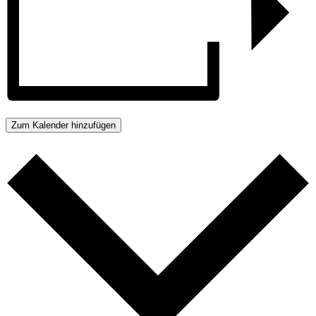
Zum Kalender hinzufügen