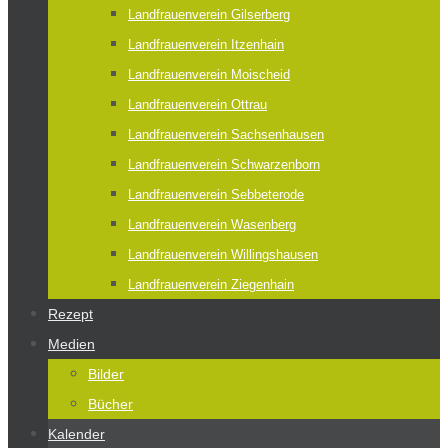
Landfrauenverein Gilserberg
Landfrauenverein Itzenhain
Landfrauenverein Moischeid
Landfrauenverein Ottrau
Landfrauenverein Sachsenhausen
Landfrauenverein Schwarzenborn
Landfrauenverein Sebbeterode
Landfrauenverein Wasenberg
Landfrauenverein Willingshausen
Landfrauenverein Ziegenhain
Rezept
Medien
Bilder
Bücher
Kalender