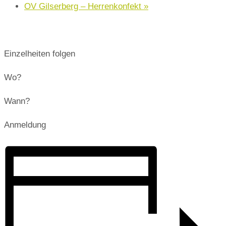
OV Gilserberg – Herrenkonfekt
»
Einzelheiten folgen
Wo?
Wann?
Anmeldung