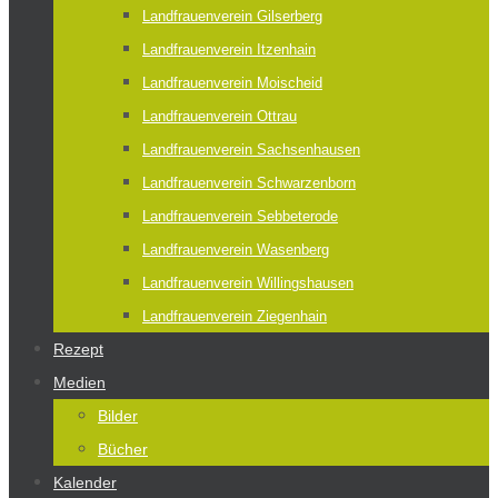
Landfrauenverein Gilserberg
Landfrauenverein Itzenhain
Landfrauenverein Moischeid
Landfrauenverein Ottrau
Landfrauenverein Sachsenhausen
Landfrauenverein Schwarzenborn
Landfrauenverein Sebbeterode
Landfrauenverein Wasenberg
Landfrauenverein Willingshausen
Landfrauenverein Ziegenhain
Rezept
Medien
Bilder
Bücher
Kalender