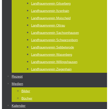
Landfrauenverein Gilserberg
Landfrauenverein Itzenhain
Landfrauenverein Moischeid
Landfrauenverein Ottrau
Landfrauenverein Sachsenhausen
Landfrauenverein Schwarzenborn
Landfrauenverein Sebbeterode
Landfrauenverein Wasenberg
Landfrauenverein Willingshausen
Landfrauenverein Ziegenhain
Rezept
Medien
Bilder
Bücher
Kalender