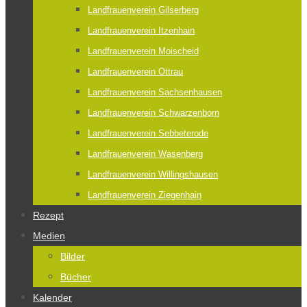
Landfrauenverein Gilserberg
Landfrauenverein Itzenhain
Landfrauenverein Moischeid
Landfrauenverein Ottrau
Landfrauenverein Sachsenhausen
Landfrauenverein Schwarzenborn
Landfrauenverein Sebbeterode
Landfrauenverein Wasenberg
Landfrauenverein Willingshausen
Landfrauenverein Ziegenhain
Rezept
Medien
Bilder
Bücher
Kalender