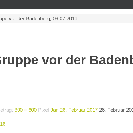
ppe vor der Badenburg, 09.07.2016
Gruppe vor der Baden
beträgt
800 × 600
Pixel
Jan
26. Februar 2017
26. Februar 20