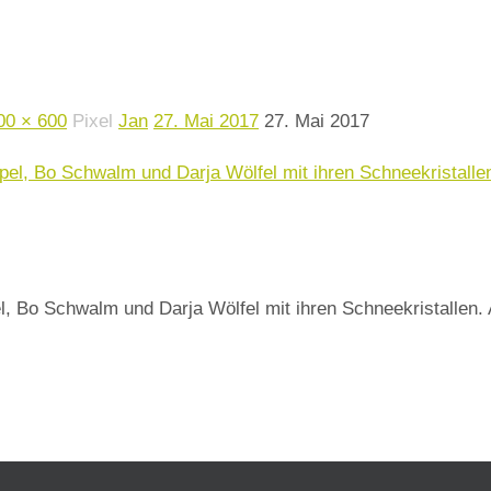
00 × 600
Pixel
Jan
27. Mai 2017
27. Mai 2017
Bo Schwalm und Darja Wölfel mit ihren Schneekristallen. Au