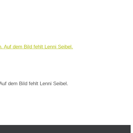
f dem Bild fehlt Lenni Seibel.