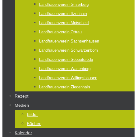
Landfrauenverein Gilserberg
Landfrauenverein Itzenhain
Landfrauenverein Moischeid
Landfrauenverein Ottrau
Landfrauenverein Sachsenhausen
Landfrauenverein Schwarzenborn
Landfrauenverein Sebbeterode
Landfrauenverein Wasenberg
Landfrauenverein Willingshausen
Landfrauenverein Ziegenhain
Rezept
Medien
Bilder
Bücher
Kalender