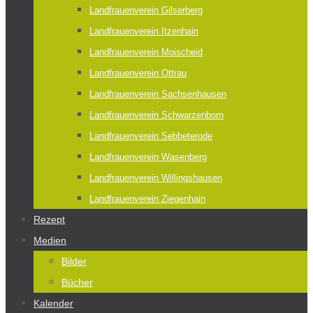
Landfrauenverein Gilserberg
Landfrauenverein Itzenhain
Landfrauenverein Moischeid
Landfrauenverein Ottrau
Landfrauenverein Sachsenhausen
Landfrauenverein Schwarzenborn
Landfrauenverein Sebbeterode
Landfrauenverein Wasenberg
Landfrauenverein Willingshausen
Landfrauenverein Ziegenhain
Rezept
Medien
Bilder
Bücher
Kalender