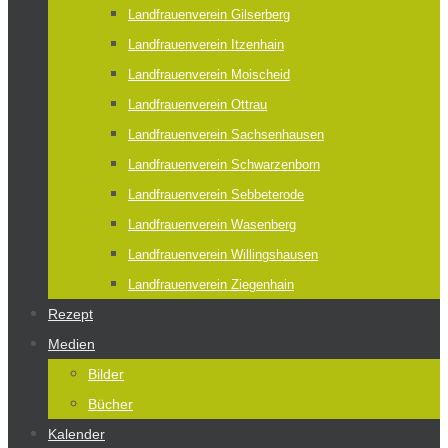
Landfrauenverein Gilserberg
Landfrauenverein Itzenhain
Landfrauenverein Moischeid
Landfrauenverein Ottrau
Landfrauenverein Sachsenhausen
Landfrauenverein Schwarzenborn
Landfrauenverein Sebbeterode
Landfrauenverein Wasenberg
Landfrauenverein Willingshausen
Landfrauenverein Ziegenhain
Rezept
Medien
Bilder
Bücher
Kalender