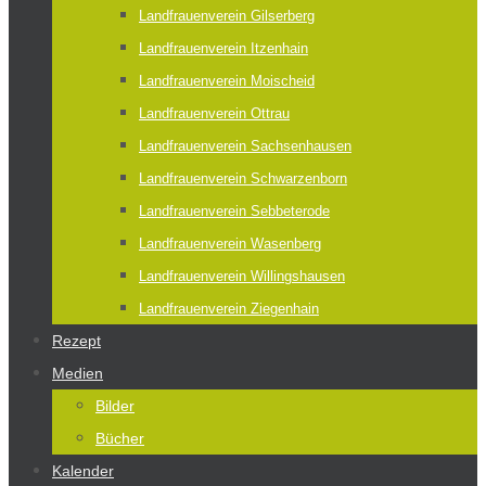
Landfrauenverein Gilserberg
Landfrauenverein Itzenhain
Landfrauenverein Moischeid
Landfrauenverein Ottrau
Landfrauenverein Sachsenhausen
Landfrauenverein Schwarzenborn
Landfrauenverein Sebbeterode
Landfrauenverein Wasenberg
Landfrauenverein Willingshausen
Landfrauenverein Ziegenhain
Rezept
Medien
Bilder
Bücher
Kalender