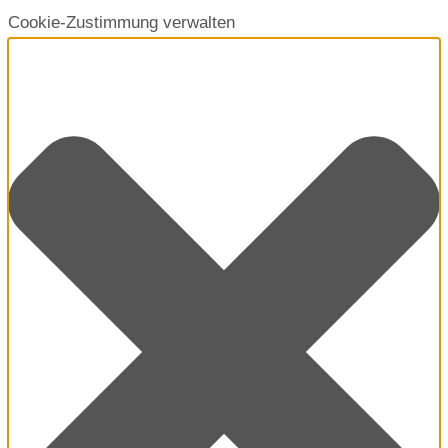
Cookie-Zustimmung verwalten