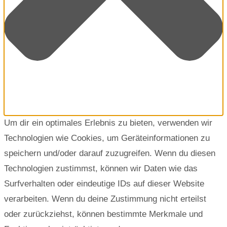
Um dir ein optimales Erlebnis zu bieten, verwenden wir
Technologien wie Cookies, um Geräteinformationen zu
speichern und/oder darauf zuzugreifen. Wenn du diesen
Technologien zustimmst, können wir Daten wie das
Surfverhalten oder eindeutige IDs auf dieser Website
verarbeiten. Wenn du deine Zustimmung nicht erteilst
oder zurückziehst, können bestimmte Merkmale und