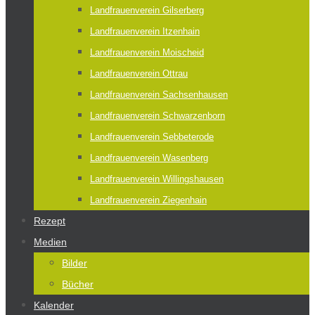
Landfrauenverein Gilserberg
Landfrauenverein Itzenhain
Landfrauenverein Moischeid
Landfrauenverein Ottrau
Landfrauenverein Sachsenhausen
Landfrauenverein Schwarzenborn
Landfrauenverein Sebbeterode
Landfrauenverein Wasenberg
Landfrauenverein Willingshausen
Landfrauenverein Ziegenhain
Rezept
Medien
Bilder
Bücher
Kalender