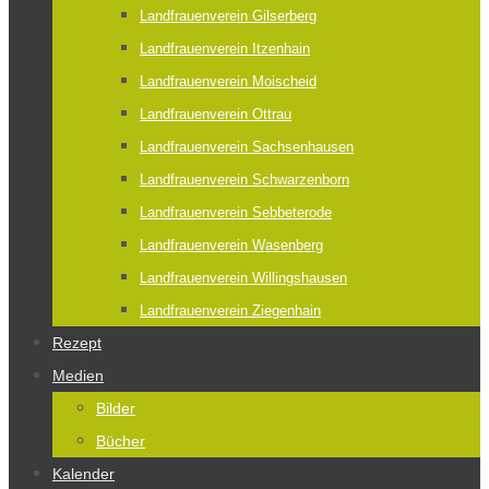
Landfrauenverein Gilserberg
Landfrauenverein Itzenhain
Landfrauenverein Moischeid
Landfrauenverein Ottrau
Landfrauenverein Sachsenhausen
Landfrauenverein Schwarzenborn
Landfrauenverein Sebbeterode
Landfrauenverein Wasenberg
Landfrauenverein Willingshausen
Landfrauenverein Ziegenhain
Rezept
Medien
Bilder
Bücher
Kalender