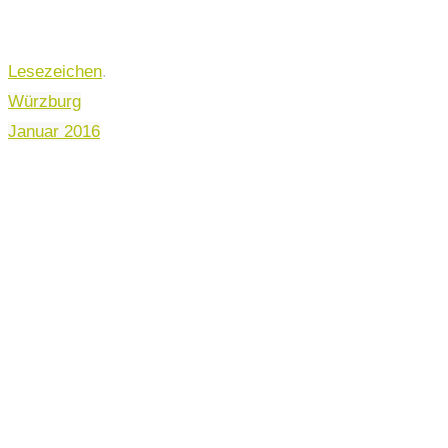
Lesezeichen
.
Würzburg
Januar 2016