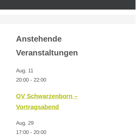
Anstehende
Veranstaltungen
Aug.
11
20:00
-
22:00
OV Schwarzenborn –
Vortragsabend
Aug.
29
17:00
-
20:00