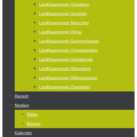
Landfrauenverein Gilserberg
Landfrauenverein Itzenhain
Landfrauenverein Moischeid
Landfrauenverein Ottrau
Landfrauenverein Sachsenhausen
Landfrauenverein Schwarzenborn
Landfrauenverein Sebbeterode
Landfrauenverein Wasenberg
Landfrauenverein Willingshausen
Landfrauenverein Ziegenhain
Rezept
Medien
Bilder
Bücher
Kalender